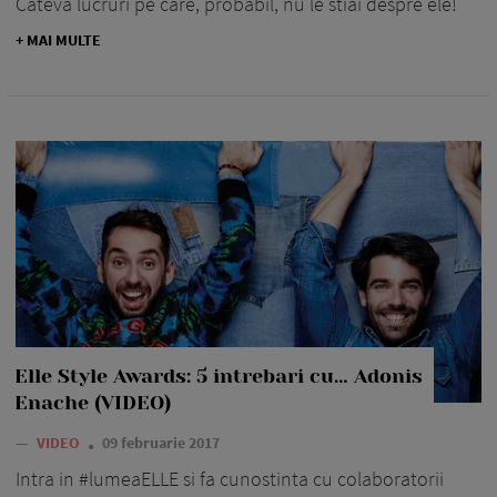
Cateva lucruri pe care, probabil, nu le stiai despre ele!
+ MAI MULTE
Elle Style Awards: 5 intrebari cu… Adonis
Enache (VIDEO)
—
VIDEO
09 februarie 2017
Intra in #lumeaELLE si fa cunostinta cu colaboratorii