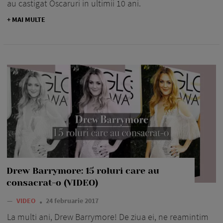
au castigat Oscaruri in ultimii 10 ani.
+ MAI MULTE
Drew Barrymore: 15 roluri care au
consacrat-o (VIDEO)
—
VIDEO
24 februarie 2017
La multi ani, Drew Barrymore! De ziua ei, ne reamintim