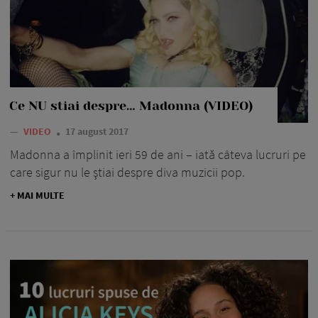
Ce NU stiai despre… Madonna (VIDEO)
—
VIDEO
17 august 2017
Madonna a împlinit ieri 59 de ani – iată câteva lucruri pe
care sigur nu le ştiai despre diva muzicii pop.
+ MAI MULTE