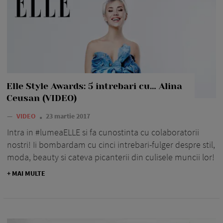
Elle Style Awards: 5 intrebari cu… Alina
Ceusan (VIDEO)
—
VIDEO
23 martie 2017
Intra in #lumeaELLE si fa cunostinta cu colaboratorii
nostri! Ii bombardam cu cinci intrebari-fulger despre stil,
moda, beauty si cateva picanterii din culisele muncii lor!
+ MAI MULTE