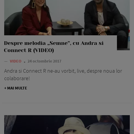
Despre melodia „Semne”, cu Andra si
Connect R (VIDEO)
—
VIDEO
24 octombrie 2017
Andra si Connect R ne-au vorbit, live, despre noua lor
colaborare!
+ MAI MULTE