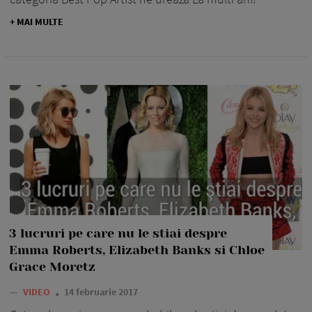
categoria Best Pop Artist ne ureaza La multi ani!
+ MAI MULTE
3 lucruri pe care nu le stiai despre
Emma Roberts, Elizabeth Banks si Chloe
Grace Moretz
—
VIDEO
14 februarie 2017