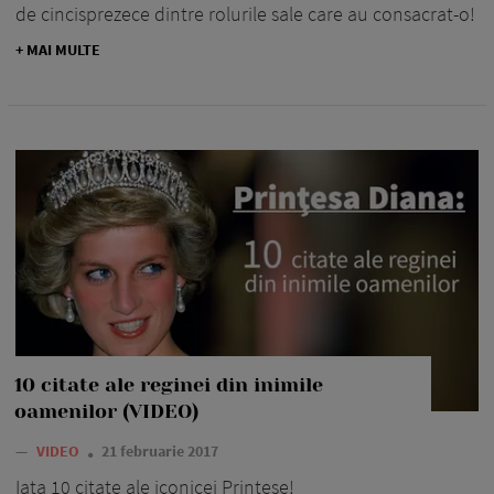
de cincisprezece dintre rolurile sale care au consacrat-o!
+ MAI MULTE
10 citate ale reginei din inimile
oamenilor (VIDEO)
—
VIDEO
21 februarie 2017
Iata 10 citate ale iconicei Printese!