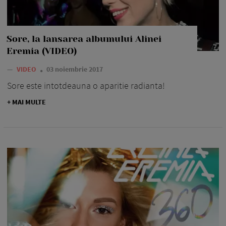
Sore, la lansarea albumului Alinei
Eremia (VIDEO)
—
VIDEO
03 noiembrie 2017
Sore este intotdeauna o aparitie radianta!
+ MAI MULTE