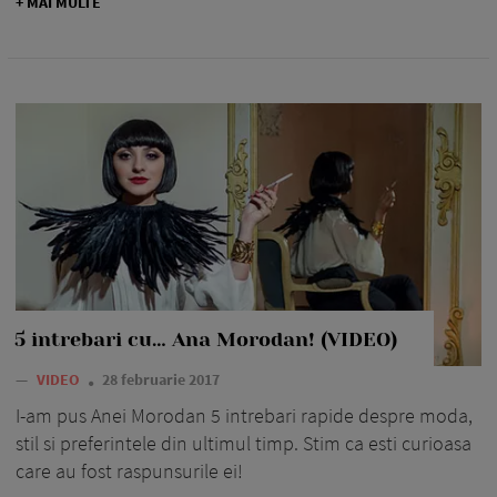
+ MAI MULTE
5 intrebari cu… Ana Morodan! (VIDEO)
—
VIDEO
28 februarie 2017
I-am pus Anei Morodan 5 intrebari rapide despre moda,
stil si preferintele din ultimul timp. Stim ca esti curioasa
care au fost raspunsurile ei!