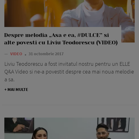
Despre melodia „Asa e ea, #DULCE” si
alte povesti cu Liviu Teodorescu (VIDEO)
—
VIDEO
31 octombrie 2017
Liviu Teodorescu a fost invitatul nostru pentru un ELLE
Q&A Video si ne-a povestit despre cea mai noua melodie
a sa.
+ MAI MULTE