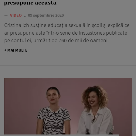
presupune aceasta
—
VIDEO
09 septembrie 2020
Cristina Ich susține educația sexuală în școli și explică ce
ar presupune asta într-o serie de Instastories publicate
pe contul ei, urmărit de 760 de mii de oameni.
+ MAI MULTE