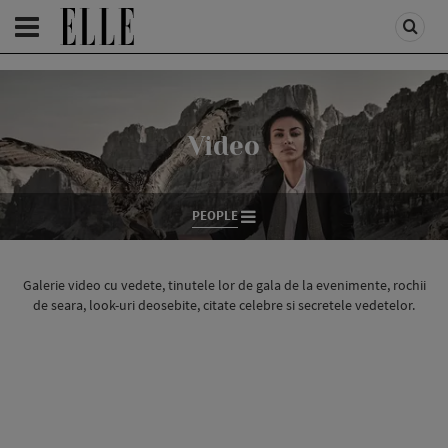
HOMEPAGE
/
PEOPLE
/
VIDEO
Video
PEOPLE
Galerie video cu vedete, tinutele lor de gala de la evenimente, rochii
de seara, look-uri deosebite, citate celebre si secretele vedetelor.