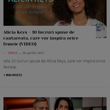
Alicia Keys – 10 lucruri spuse de
cantareata, care vor inspira orice
femeie (VIDEO)
—
VIDEO
06 aprilie 2017
Iata 10 lucruri spuse de Alicia Keys, care vor inspira orice
femeie.
+ MAI MULTE