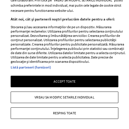
care colaboram. Prin click pe “VREAU SA MODIFIC SETARILE INDIVIDUAL” puteti
Manea (VIDEO)
schimba preferintele in mod individual, mai putin cele legate de cookie strict
necesare pentru functionarea website-ului.
—
VIDEO
06 februarie 2017
Atât noi, cât și partenerii noștri prelucrăm datele pentru a oferi:
Intra in #lumeaELLE si fa cunostinta cu colaboratorii
Stocarea și/sau accesarea informațiilor de pe un dispozitiv. Măsurarea
nostri! Ii bombardam cu cinci intrebari-fulger despre stil,
performanței reclamelor. Utilizarea profilurilor pentru selectarea conținutului
moda, beauty si cateva picanterii din culisele muncii lor!
personalizat. Dezvoltarea și îmbunătățirea serviciilor. Crearea profilurilor de
conținut personalizat. Utilizarea profilurilor pentru selectarea publicității
personalizate. Crearea profilurilor pentru publicitate personalizată. Măsurarea
+ MAI MULTE
performanței conținutului. Înțelegerea publicului prin statistici sau combinații
de date din surse diferite. Utilizarea datelor limitate pentru a selecta conținutul.
Utilizarea de date limitate pentru a selecta publicitatea. Date precise de
geolocație și identificarea prin scanarea dispozitivului.
Listă parteneri (furnizori)
ACCEPT TOATE
VREAU SA MODIFIC SETARILE INDIVIDUAL
RESPING TOATE