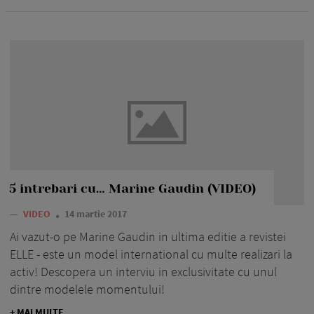
5 intrebari cu… Marine Gaudin (VIDEO)
—
VIDEO
14 martie 2017
Ai vazut-o pe Marine Gaudin in ultima editie a revistei
ELLE - este un model international cu multe realizari la
activ! Descopera un interviu in exclusivitate cu unul
dintre modelele momentului!
+ MAI MULTE