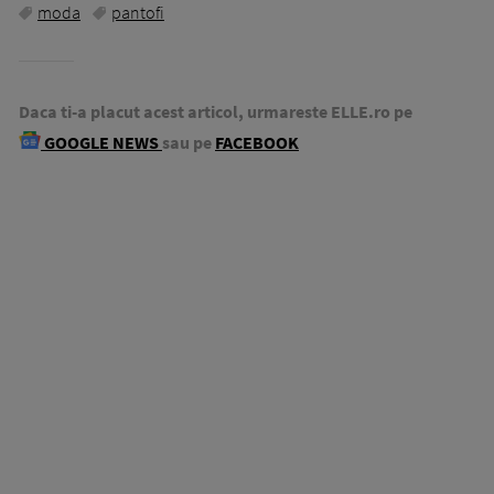
moda
pantofi
Daca ti-a placut acest articol, urmareste ELLE.ro pe
GOOGLE NEWS
sau pe
FACEBOOK