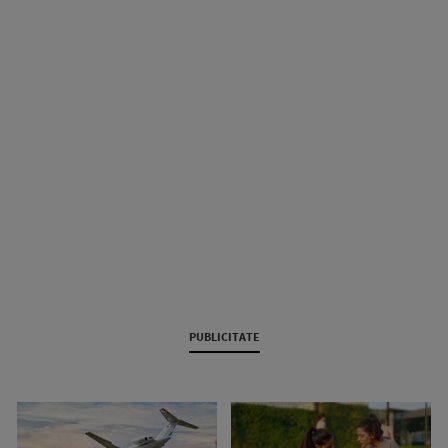
PUBLICITATE