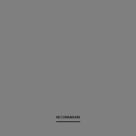
RECOMANDARI