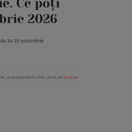
e. Ce poți
brie 2026
ioada 16-25 octombrie
:30
. Actualizat 08.07.2026, 14:34,
de
ELLE.ro