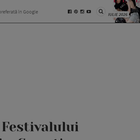
preferată în Google
IULIE 2026
 Festivalului