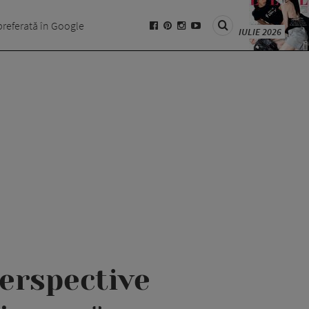
preferată în Google
IULIE 2026
erspective