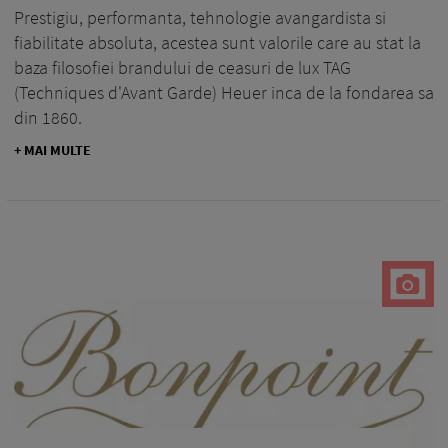
Prestigiu, performanta, tehnologie avangardista si
fiabilitate absoluta, acestea sunt valorile care au stat la
baza filosofiei brandului de ceasuri de lux TAG
(Techniques d'Avant Garde) Heuer inca de la fondarea sa
din 1860.
+ MAI MULTE