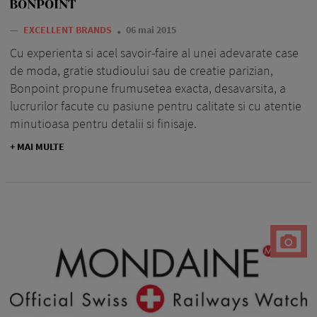
BONPOINT
—
EXCELLENT BRANDS
06 mai 2015
Cu experienta si acel savoir-faire al unei adevarate case
de moda, gratie studioului sau de creatie parizian,
Bonpoint propune frumusetea exacta, desavarsita, a
lucrurilor facute cu pasiune pentru calitate si cu atentie
minutioasa pentru detalii si finisaje.
+ MAI MULTE