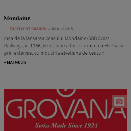
Mondaine
—
EXCELLENT BRANDS
06 mai 2015
Inca de la lansarea ceasului Mondaine/SBB Swiss
Railways, in 1986, Mondaine a fost sinonim cu Elvetia si,
prin extensie, cu industria elvetiana de ceasuri.
+ MAI MULTE