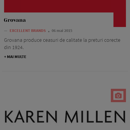
Grovana
—
EXCELLENT BRANDS
06 mai 2015
Grovana produce ceasuri de calitate la preturi corecte
din 1924.
+ MAI MULTE