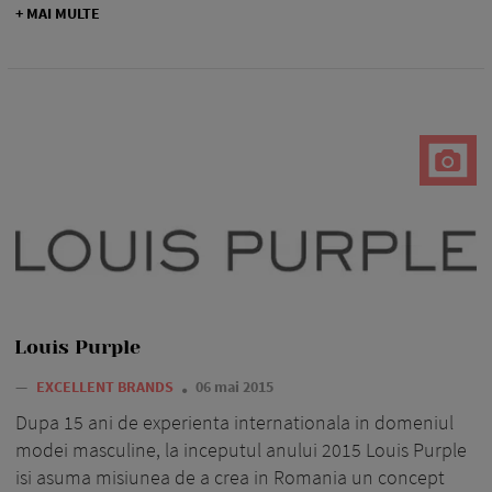
+ MAI MULTE
Louis Purple
—
EXCELLENT BRANDS
06 mai 2015
Dupa 15 ani de experienta internationala in domeniul
modei masculine, la inceputul anului 2015 Louis Purple
isi asuma misiunea de a crea in Romania un concept