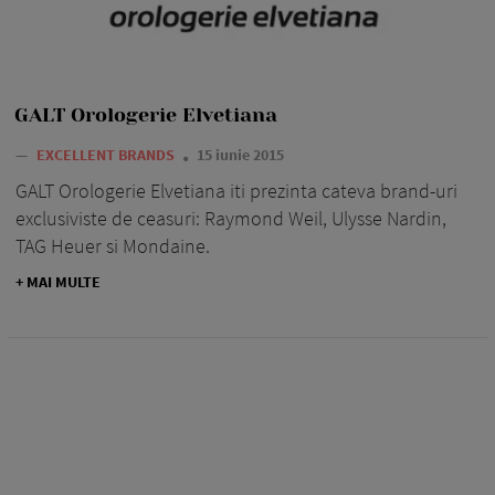
GALT Orologerie Elvetiana
—
EXCELLENT BRANDS
15 iunie 2015
GALT Orologerie Elvetiana iti prezinta cateva brand-uri
exclusiviste de ceasuri: Raymond Weil, Ulysse Nardin,
TAG Heuer si Mondaine.
+ MAI MULTE