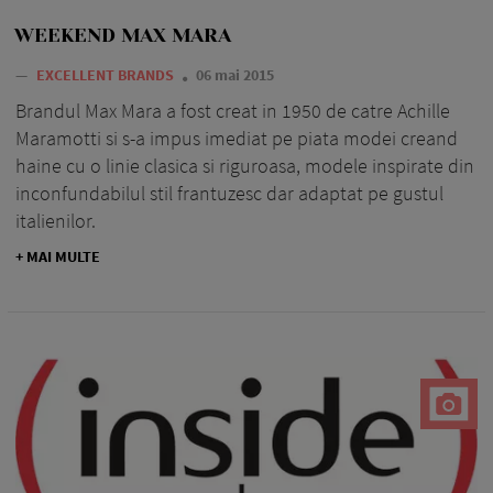
WEEKEND MAX MARA
—
EXCELLENT BRANDS
06 mai 2015
Brandul Max Mara a fost creat in 1950 de catre Achille
Maramotti si s-a impus imediat pe piata modei creand
haine cu o linie clasica si riguroasa, modele inspirate din
inconfundabilul stil frantuzesc dar adaptat pe gustul
italienilor.
+ MAI MULTE