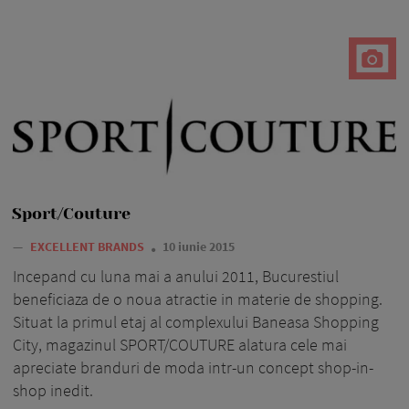
Sport/Couture
—
EXCELLENT BRANDS
10 iunie 2015
Incepand cu luna mai a anului 2011, Bucurestiul
beneficiaza de o noua atractie in materie de shopping.
Situat la primul etaj al complexului Baneasa Shopping
City, magazinul SPORT/COUTURE alatura cele mai
apreciate branduri de moda intr-un concept shop-in-
shop inedit.