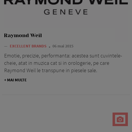
Raymond Weil
—
EXCELLENT BRANDS
06 mai 2015
Emotie, precizie, performanta: acestea sunt cuvintele-
cheie, atat in muzica cat si in orologerie, pe care
Raymond Weil le transpune in piesele sale.
+ MAI MULTE