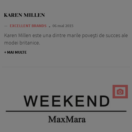
KAREN MILLEN
—
EXCELLENT BRANDS
06 mai 2015
Karen Millen este una dintre marile poveşti de succes ale
modei britanice.
+ MAI MULTE