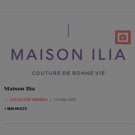
Maison Ilia
—
EXCELLENT BRANDS
17 iulie 2015
+ MAI MULTE