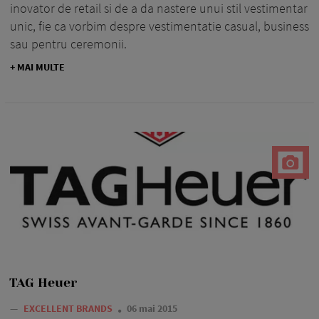
inovator de retail si de a da nastere unui stil vestimentar
unic, fie ca vorbim despre vestimentatie casual, business
sau pentru ceremonii.
+ MAI MULTE
TAG Heuer
—
EXCELLENT BRANDS
06 mai 2015