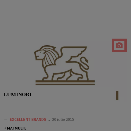
LUMINORI
—
EXCELLENT BRANDS
20 iulie 2015
+ MAI MULTE