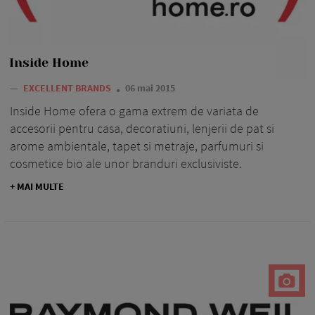
Inside Home
—
EXCELLENT BRANDS
06 mai 2015
Inside Home ofera o gama extrem de variata de
accesorii pentru casa, decoratiuni, lenjerii de pat si
arome ambientale, tapet si metraje, parfumuri si
cosmetice bio ale unor branduri exclusiviste.
+ MAI MULTE