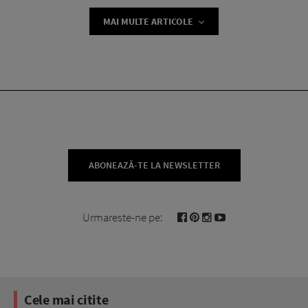
MAI MULTE ARTICOLE
ABONEAZĂ-TE LA NEWSLETTER
Urmareste-ne pe:
Cele mai citite