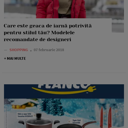
Care este geaca de iarnă potrivită
pentru stilul tău? Modelele
recomandate de designeri
—
SHOPPING
07 februarie 2018
+ MAI MULTE