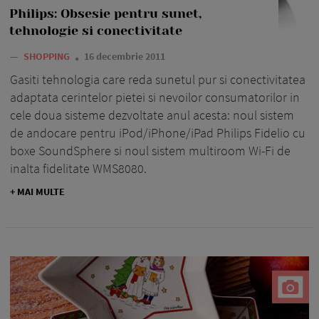
Philips: Obsesie pentru sunet,
tehnologie si conectivitate
—
SHOPPING
16 decembrie 2011
Gasiti tehnologia care reda sunetul pur si conectivitatea
adaptata cerintelor pietei si nevoilor consumatorilor in
cele doua sisteme dezvoltate anul acesta: noul sistem
de andocare pentru iPod/iPhone/iPad Philips Fidelio cu
boxe SoundSphere si noul sistem multiroom Wi-Fi de
inalta fidelitate WMS8080.
+ MAI MULTE