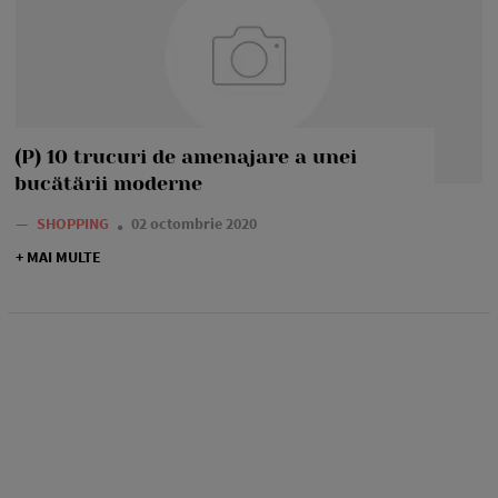
(P) 10 trucuri de amenajare a unei
bucătării moderne
—
SHOPPING
02 octombrie 2020
+ MAI MULTE