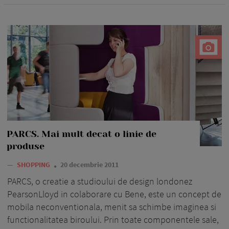
PARCS. Mai mult decat o linie de
produse
—
SHOPPING
20 decembrie 2011
PARCS, o creatie a studioului de design londonez
PearsonLloyd in colaborare cu Bene, este un concept de
mobila neconventionala, menit sa schimbe imaginea si
functionalitatea biroului. Prin toate componentele sale,