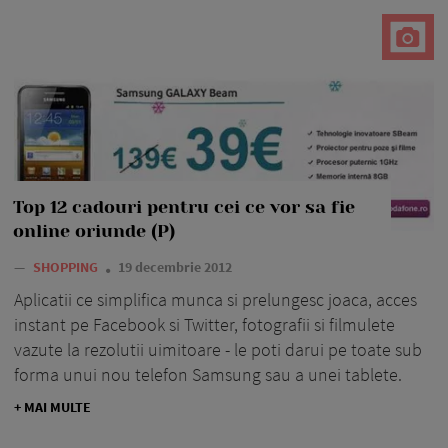
Top 12 cadouri pentru cei ce vor sa fie
online oriunde (P)
—
SHOPPING
19 decembrie 2012
Aplicatii ce simplifica munca si prelungesc joaca, acces
instant pe Facebook si Twitter, fotografii si filmulete
vazute la rezolutii uimitoare - le poti darui pe toate sub
forma unui nou telefon Samsung sau a unei tablete.
+ MAI MULTE