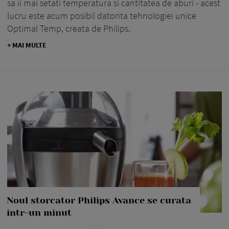
sa ii mai setati temperatura si cantitatea de aburi - acest
lucru este acum posibil datorita tehnologiei unice
Optimal Temp, creata de Philips.
+ MAI MULTE
Noul storcator Philips Avance se curata
intr-un minut