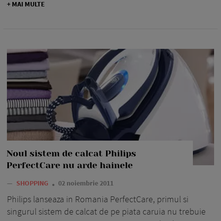
+ MAI MULTE
Noul sistem de calcat Philips
PerfectCare nu arde hainele
—
SHOPPING
02 noiembrie 2011
Philips lanseaza in Romania PerfectCare, primul si
singurul sistem de calcat de pe piata caruia nu trebuie