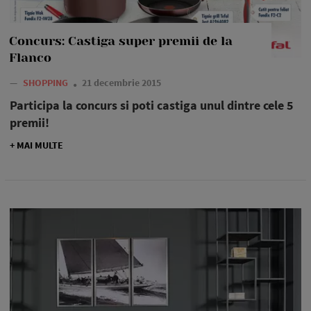
Concurs: Castiga super premii de la
Flanco
—
SHOPPING
21 decembrie 2015
Participa la concurs si poti castiga unul dintre cele 5
premii!
+ MAI MULTE