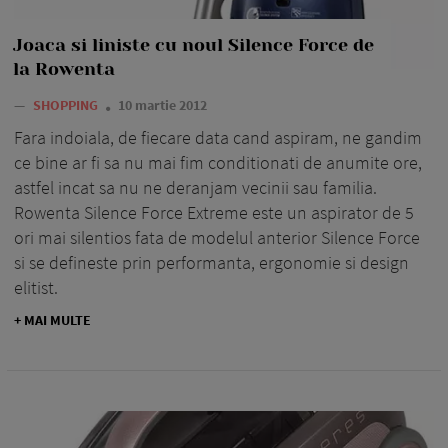
Joaca si liniste cu noul Silence Force de
la Rowenta
—
SHOPPING
10 martie 2012
Fara indoiala, de fiecare data cand aspiram, ne gandim
ce bine ar fi sa nu mai fim conditionati de anumite ore,
astfel incat sa nu ne deranjam vecinii sau familia.
Rowenta Silence Force Extreme este un aspirator de 5
ori mai silentios fata de modelul anterior Silence Force
si se defineste prin performanta, ergonomie si design
elitist.
+ MAI MULTE