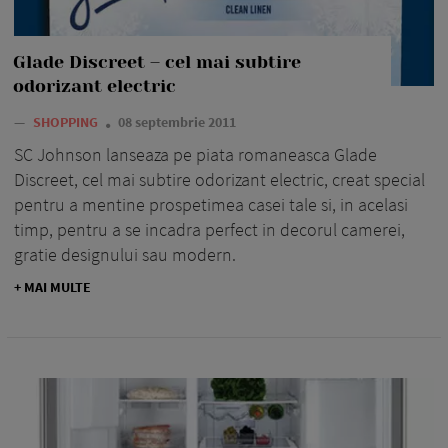
Glade Discreet – cel mai subtire
odorizant electric
—
SHOPPING
08 septembrie 2011
SC Johnson lanseaza pe piata romaneasca Glade
Discreet, cel mai subtire odorizant electric, creat special
pentru a mentine prospetimea casei tale si, in acelasi
timp, pentru a se incadra perfect in decorul camerei,
gratie designului sau modern.
+ MAI MULTE