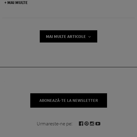
+ MAI MULTE
MAI MULTE ARTICOLE
ABONEAZĂ-TE LA NEWSLETTER
Urmareste-ne pe: