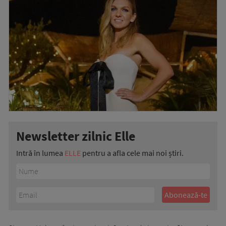
Newsletter zilnic Elle
Intră în lumea
ELLE
pentru a afla cele mai noi știri.