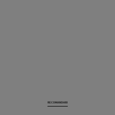
RECOMANDARI