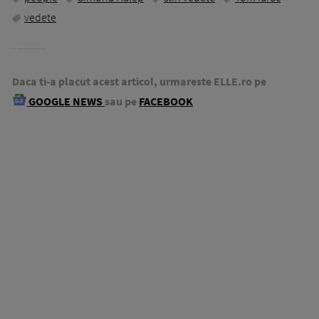
vedete
Daca ti-a placut acest articol, urmareste ELLE.ro pe
GOOGLE NEWS
sau pe
FACEBOOK