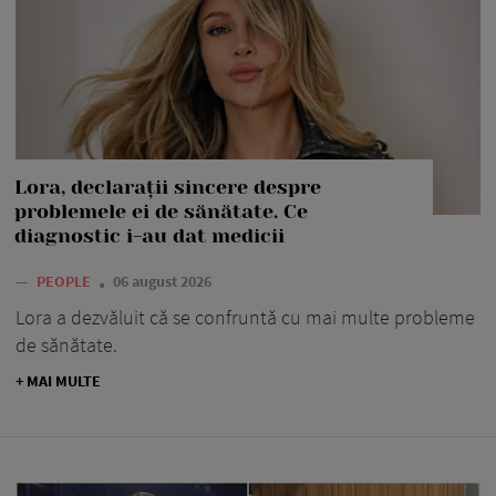
Lora, declarații sincere despre
problemele ei de sănătate. Ce
diagnostic i-au dat medicii
—
PEOPLE
06 august 2026
Lora a dezvăluit că se confruntă cu mai multe probleme
de sănătate.
+ MAI MULTE