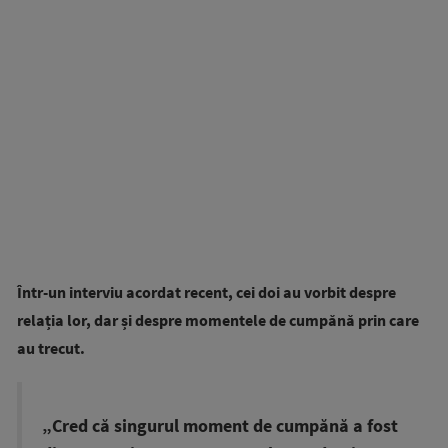
Într-un interviu acordat recent, cei doi au vorbit despre
relația lor, dar și despre momentele de cumpănă prin care
au trecut.
„Cred că singurul moment de cumpănă a fost