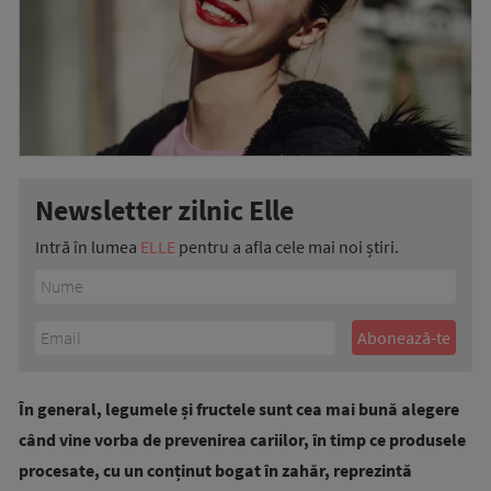
Newsletter zilnic Elle
Intră în lumea
ELLE
pentru a afla cele mai noi știri.
În general, legumele și fructele sunt cea mai bună alegere
când vine vorba de prevenirea cariilor, în timp ce produsele
procesate, cu un conținut bogat în zahăr, reprezintă