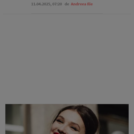
11.04.2025, 07:20
de
Andreea Ilie