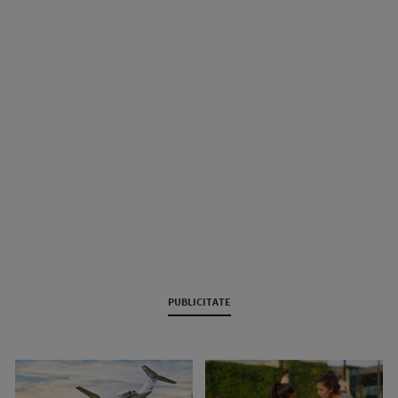
PUBLICITATE