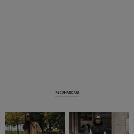
RECOMANDARI