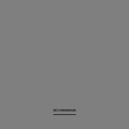
RECOMANDARI