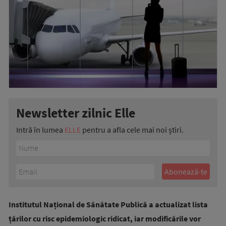
Newsletter zilnic Elle
Intră în lumea
ELLE
pentru a afla cele mai noi știri.
Institutul Național de Sănătate Publică a actualizat lista
țărilor cu risc epidemiologic ridicat, iar modificările vor