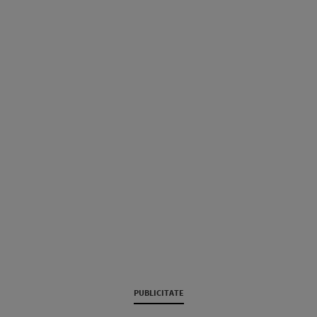
PUBLICITATE