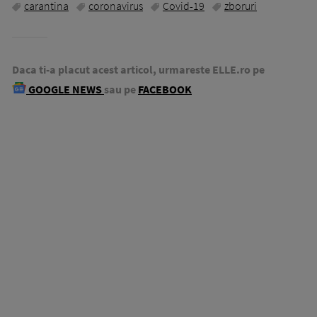
carantina
coronavirus
Covid-19
zboruri
Daca ti-a placut acest articol, urmareste ELLE.ro pe
GOOGLE NEWS
sau pe
FACEBOOK