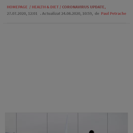
HOMEPAGE
/
HEALTH & DIET
/
CORONAVIRUS UPDATE
,
27.07.2020, 12:01
. Actualizat 24.08.2020, 10:59,
de
Paul Petrache