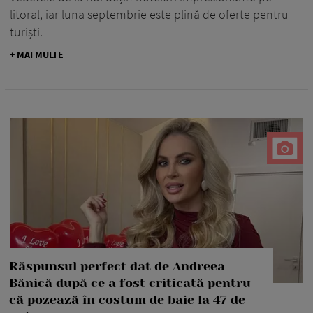
litoral, iar luna septembrie este plină de oferte pentru
turiști.
+ MAI MULTE
Răspunsul perfect dat de Andreea
Bănică după ce a fost criticată pentru
că pozează în costum de baie la 47 de