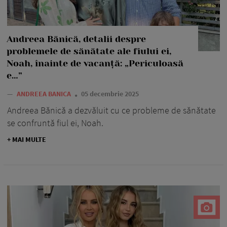
Andreea Bănică, detalii despre
problemele de sănătate ale fiului ei,
Noah, înainte de vacanță: „Periculoasă
e…”
—
ANDREEA BANICA
05 decembrie 2025
Andreea Bănică a dezvăluit cu ce probleme de sănătate
se confruntă fiul ei, Noah.
+ MAI MULTE