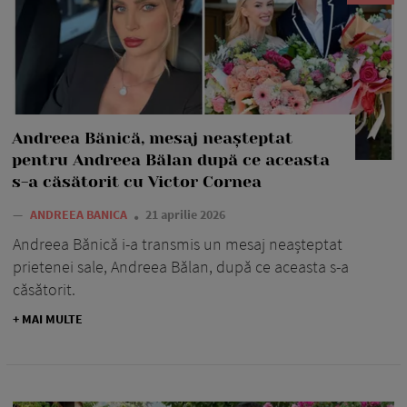
Andreea Bănică, mesaj neașteptat
pentru Andreea Bălan după ce aceasta
s-a căsătorit cu Victor Cornea
—
ANDREEA BANICA
21 aprilie 2026
Andreea Bănică i-a transmis un mesaj neașteptat
prietenei sale, Andreea Bălan, după ce aceasta s-a
căsătorit.
+ MAI MULTE