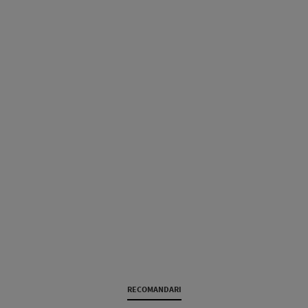
RECOMANDARI