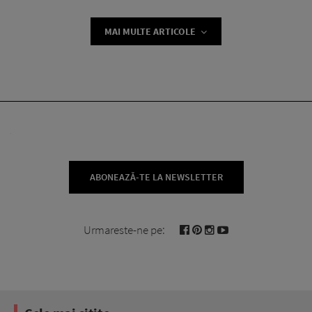
MAI MULTE ARTICOLE
ABONEAZĂ-TE LA NEWSLETTER
Urmareste-ne pe: