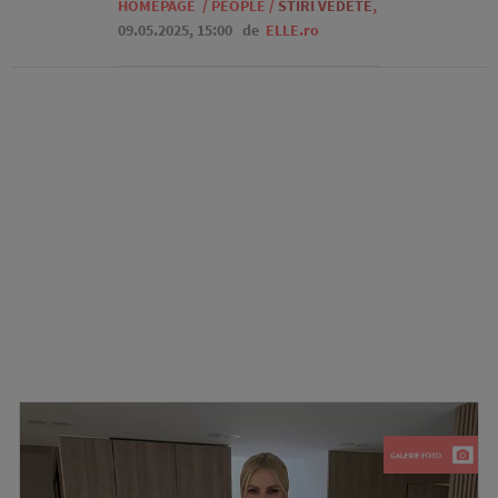
HOMEPAGE
/
PEOPLE
/
STIRI VEDETE
,
09.05.2025, 15:00
de
ELLE.ro