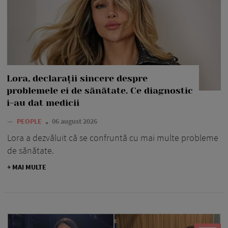
Lora, declarații sincere despre
problemele ei de sănătate. Ce diagnostic
i-au dat medicii
—
PEOPLE
06 august 2026
Lora a dezvăluit că se confruntă cu mai multe probleme
de sănătate.
+ MAI MULTE