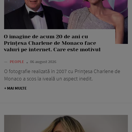
O imagine de acum 20 de ani cu
Prințesa Charlene de Monaco face
valuri pe internet. Care este motivul
—
PEOPLE
06 august 2026
O fotografie realizată în 2007 cu Prințesa Charlene de
Monaco a scos la iveală un aspect inedit.
+ MAI MULTE