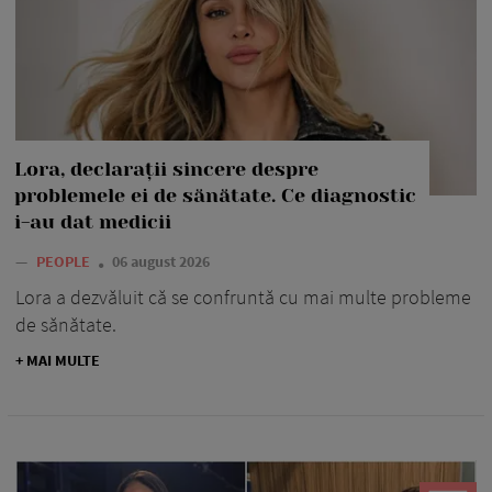
Lora, declarații sincere despre
problemele ei de sănătate. Ce diagnostic
i-au dat medicii
—
PEOPLE
06 august 2026
Lora a dezvăluit că se confruntă cu mai multe probleme
de sănătate.
+ MAI MULTE