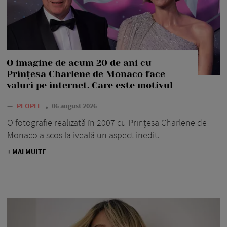
O imagine de acum 20 de ani cu
Prințesa Charlene de Monaco face
valuri pe internet. Care este motivul
—
PEOPLE
06 august 2026
O fotografie realizată în 2007 cu Prințesa Charlene de
Monaco a scos la iveală un aspect inedit.
+ MAI MULTE