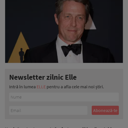
Newsletter zilnic Elle
Intră în lumea
ELLE
pentru a afla cele mai noi știri.