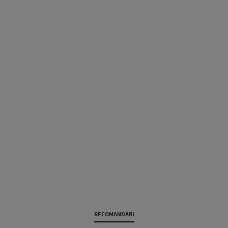
RECOMANDARI