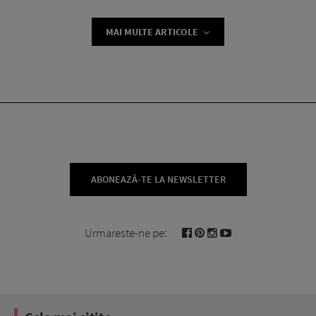
MAI MULTE ARTICOLE
ABONEAZĂ-TE LA NEWSLETTER
Urmareste-ne pe: