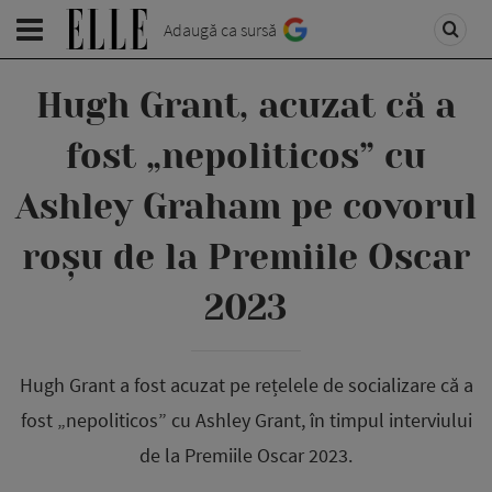
Adaugă ca sursă
Hugh Grant, acuzat că a
fost „nepoliticos” cu
Ashley Graham pe covorul
roșu de la Premiile Oscar
2023
Hugh Grant a fost acuzat pe rețelele de socializare că a
fost „nepoliticos” cu Ashley Grant, în timpul interviului
de la Premiile Oscar 2023.