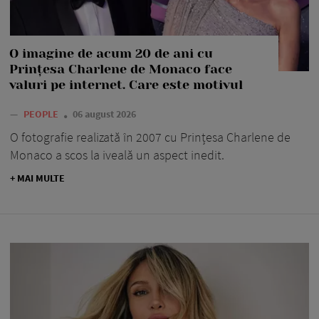
O imagine de acum 20 de ani cu
Prințesa Charlene de Monaco face
valuri pe internet. Care este motivul
—
PEOPLE
06 august 2026
O fotografie realizată în 2007 cu Prințesa Charlene de
Monaco a scos la iveală un aspect inedit.
+ MAI MULTE