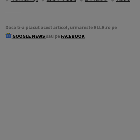
Daca ti-a placut acest articol, urmareste ELLE.ro pe
GOOGLE NEWS
sau pe
FACEBOOK