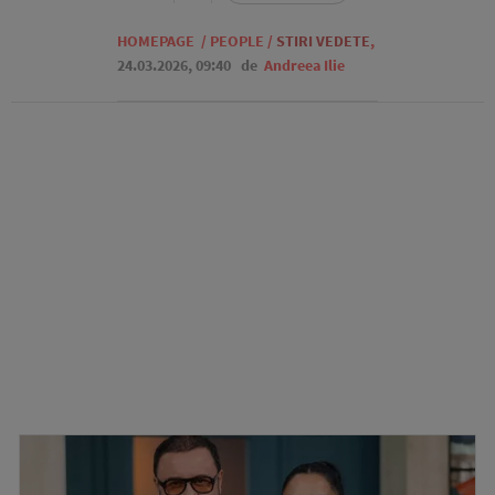
HOMEPAGE
/
PEOPLE
/
STIRI VEDETE
,
24.03.2026, 09:40
de
Andreea Ilie