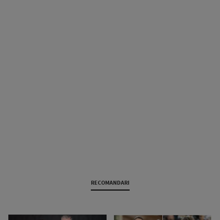
RECOMANDARI