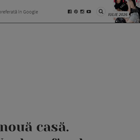
preferată în Google
IULIE 2026
nouă casă.