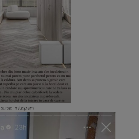
sursa: Instagram