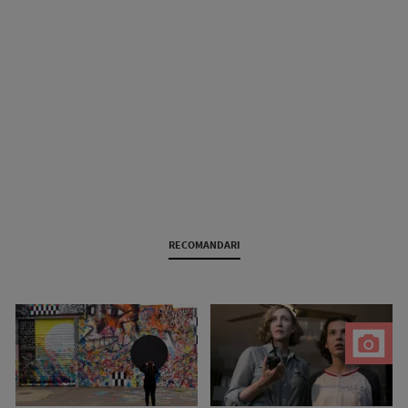
RECOMANDARI