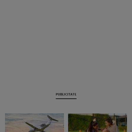
PUBLICITATE