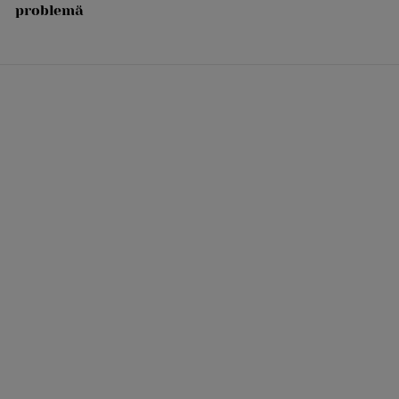
problemă