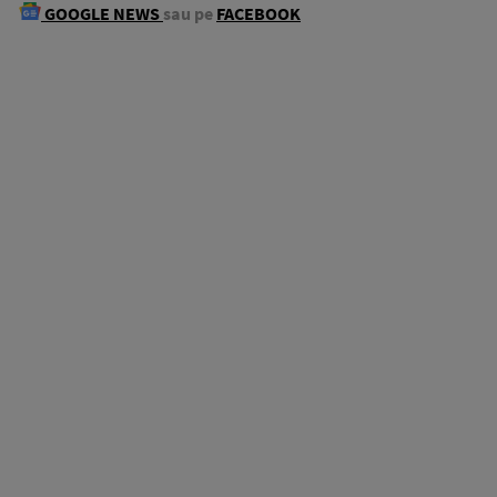
GOOGLE NEWS
sau pe
FACEBOOK