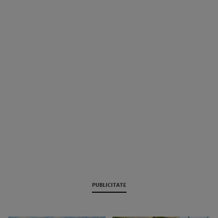
PUBLICITATE