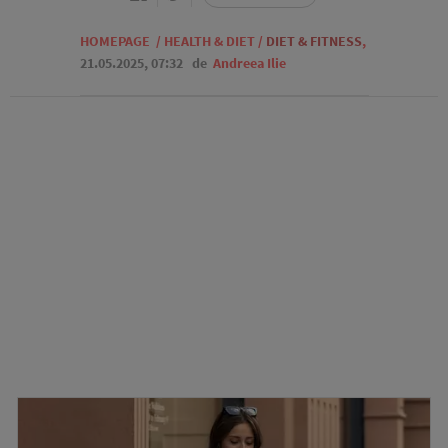
HOMEPAGE
/
HEALTH & DIET
/
DIET & FITNESS
,
21.05.2025, 07:32
de
Andreea Ilie