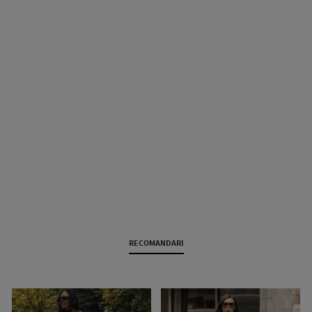
RECOMANDARI