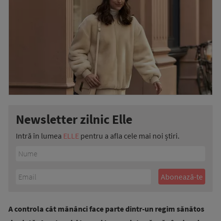
Newsletter zilnic Elle
Intră în lumea
ELLE
pentru a afla cele mai noi știri.
A controla cât mănânci face parte dintr-un regim sănătos