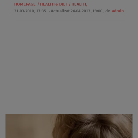
HOMEPAGE
/
HEALTH & DIET
/
HEALTH
,
31.03.2010, 17:35
. Actualizat 24.04.2013, 19:06,
de
admin