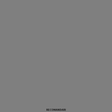
RECOMANDARI