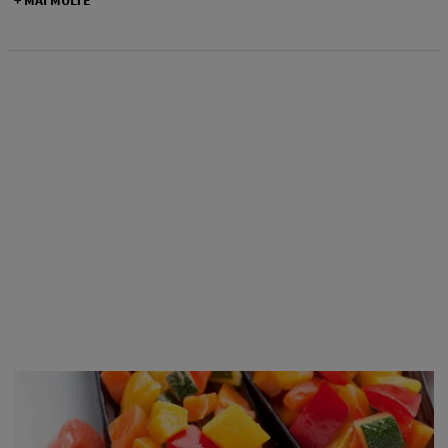
+ MAI MULTE