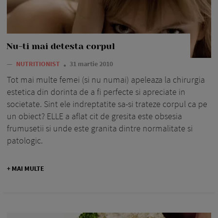
Nu-ti mai detesta corpul
—
NUTRITIONIST
31 martie 2010
Tot mai multe femei (si nu numai) apeleaza la chirurgia
estetica din dorinta de a fi perfecte si apreciate in
societate. Sint ele indreptatite sa-si trateze corpul ca pe
un obiect? ELLE a aflat cit de gresita este obsesia
frumusetii si unde este granita dintre normalitate si
patologic.
+ MAI MULTE