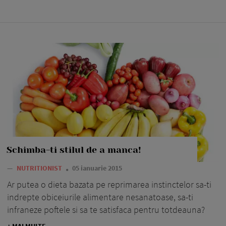
Schimba-ti stilul de a manca!
—
NUTRITIONIST
05 ianuarie 2015
Ar putea o dieta bazata pe reprimarea instinctelor sa-ti
indrepte obiceiurile alimentare nesanatoase, sa-ti
infraneze poftele si sa te satisfaca pentru totdeauna?