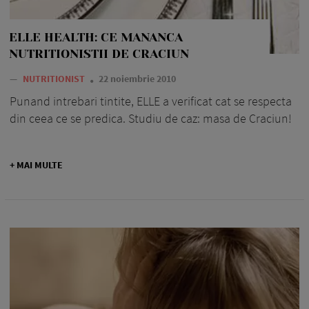
ELLE HEALTH: CE MANANCA
NUTRITIONISTII DE CRACIUN
—
NUTRITIONIST
22 noiembrie 2010
Punand intrebari tintite, ELLE a verificat cat se respecta
din ceea ce se predica. Studiu de caz: masa de Craciun!
+ MAI MULTE