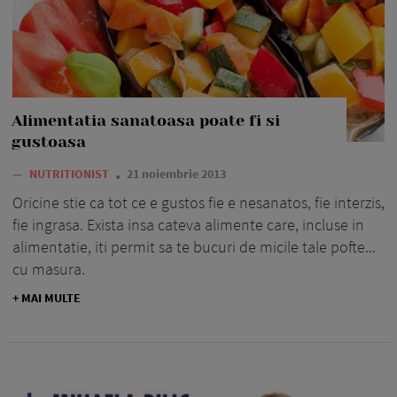
Alimentatia sanatoasa poate fi si
gustoasa
—
NUTRITIONIST
21 noiembrie 2013
Oricine stie ca tot ce e gustos fie e nesanatos, fie interzis,
fie ingrasa. Exista insa cateva alimente care, incluse in
alimentatie, iti permit sa te bucuri de micile tale pofte...
cu masura.
+ MAI MULTE