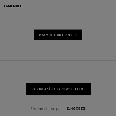
+ MAI MULTE
MAI MULTE ARTICOLE
ABONEAZĂ-TE LA NEWSLETTER
Urmareste-ne pe: