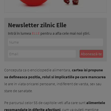
Newsletter zilnic Elle
Intră în lumea
ELLE
pentru a afla cele mai noi știri.
Conceputa ca o enciclopedie alimentara,
cartea isi propune
sa defineasca pozitia, rolul si implicatiile pe care mancarea
le are in viata oricarei persoane, indiferent de varsta, sex sau
stare de sanatate.
Pe parcursul celor 55 de capitole veti afla care sunt
alimentele
recomandate in diferite afectiuni
, cum va puteti mentine