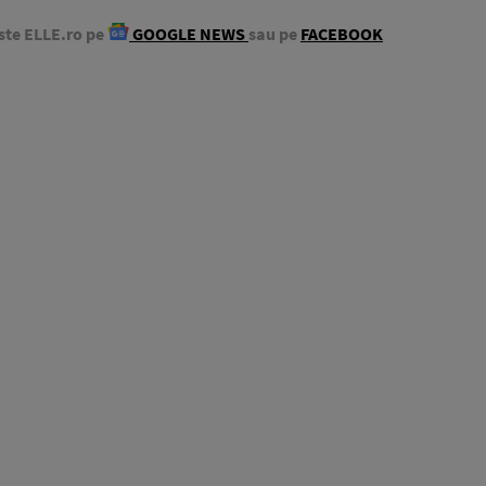
ste ELLE.ro pe
GOOGLE NEWS
sau pe
FACEBOOK