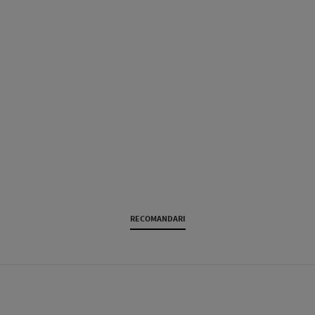
RECOMANDARI