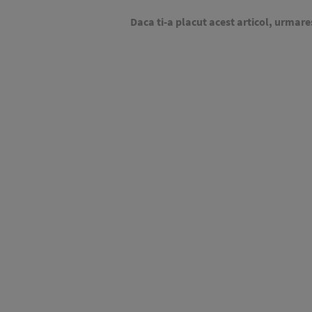
Daca ti-a placut acest articol, urmare