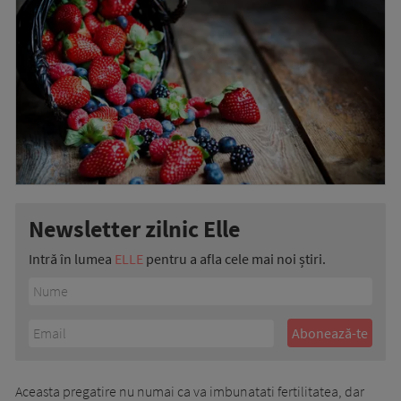
Newsletter zilnic Elle
Intră în lumea
ELLE
pentru a afla cele mai noi știri.
Aceasta pregatire nu numai ca va imbunatati fertilitatea, dar