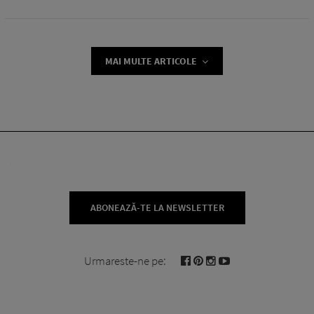
MAI MULTE ARTICOLE
ABONEAZĂ-TE LA NEWSLETTER
Urmareste-ne pe: