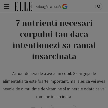
Adaugă ca sursă
7 nutrienti necesari
corpului tau daca
intentionezi sa ramai
insarcinata
Ai luat decizia de a avea un copil. Sa ai grija de
alimentatia ta este foarte important, mai ales ca vei avea
nevoie de o multime de vitamine si minerale odata ce vei
ramane insarcinata.