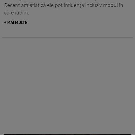
Recent am aflat că ele pot influența inclusiv modul în
care iubim.
+ MAI MULTE