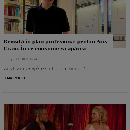
Reușită în plan profesional pentru Aris
Eram. În ce emisiune va apărea
—
03 iunie 2024
Aris Eram va apărea într-o emisiune TV.
+ MAI MULTE