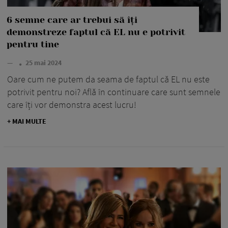
6 semne care ar trebui să îți
demonstreze faptul că EL nu e potrivit
pentru tine
—
25 mai 2024
Oare cum ne putem da seama de faptul că EL nu este
potrivit pentru noi? Află în continuare care sunt semnele
care îți vor demonstra acest lucru!
+ MAI MULTE