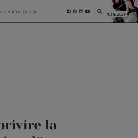
preferată în Google
IULIE 2026
privire la