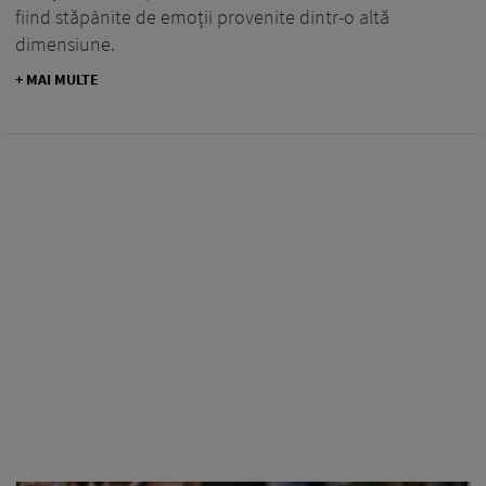
fiind stăpânite de emoții provenite dintr-o altă
dimensiune.
+ MAI MULTE