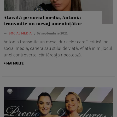
Atacată pe social media, Antonia
transmite un mesaj amenințător
—
SOCIAL MEDIA
07 septembrie 2021
Antonia transmite un mesaj dur celor care îi critică, pe
social media, cariera sau stilul de viață. Aflată în mijlocul
unei controverse, cântăreața ripostează.
+ MAI MULTE