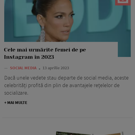
Cele mai urmărite femei de pe
Instagram în 2023
—
SOCIAL MEDIA
13 aprilie 2023
Dacă unele vedete stau departe de social media, aceste
celebrități profită din plin de avantajele rețelelor de
socializare.
+ MAI MULTE