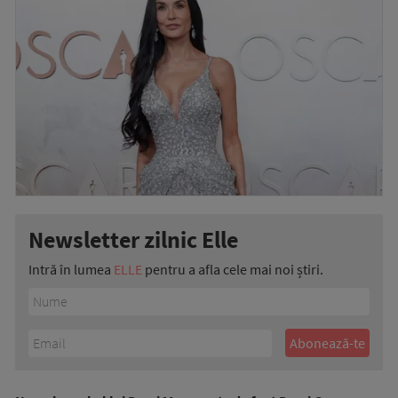
Newsletter zilnic Elle
Intră în lumea
ELLE
pentru a afla cele mai noi știri.