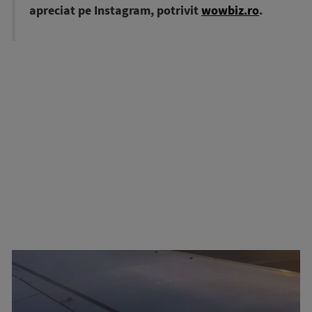
apreciat pe Instagram, potrivit
wowbiz.ro
.