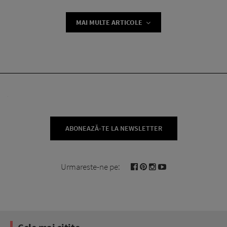
MAI MULTE ARTICOLE
ABONEAZĂ-TE LA NEWSLETTER
Urmareste-ne pe: