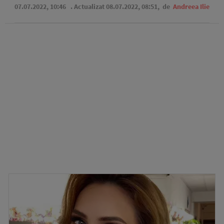
07.07.2022, 10:46
. Actualizat 08.07.2022, 08:51,
de
Andreea Ilie