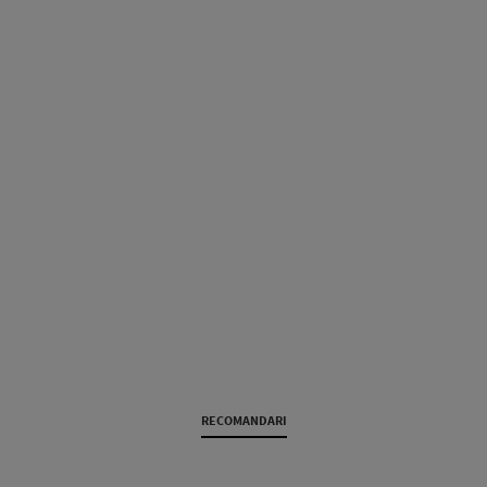
RECOMANDARI