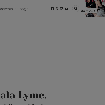
preferată în Google
IULIE 2026
ala Lyme.