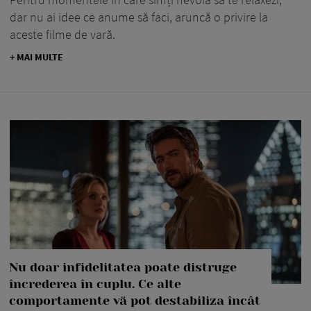
dar nu ai idee ce anume să faci, aruncă o privire la
aceste filme de vară.
+ MAI MULTE
Nu doar infidelitatea poate distruge
încrederea în cuplu. Ce alte
comportamente vă pot destabiliza încât