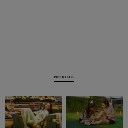
PUBLICITATE