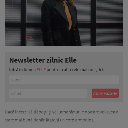
Newsletter zilnic Elle
Intră în lumea
ELLE
pentru a afla cele mai noi știri.
Dacă încerci să slăbești și vei urma sfaturile noastre vei avea o
stare mai bună de sănătate și un corp armonios.