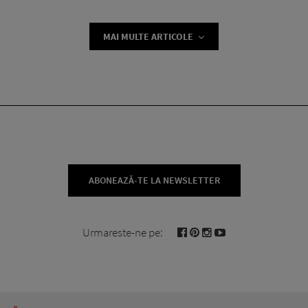
MAI MULTE ARTICOLE
ABONEAZĂ-TE LA NEWSLETTER
Urmareste-ne pe: