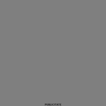
PUBLICITATE