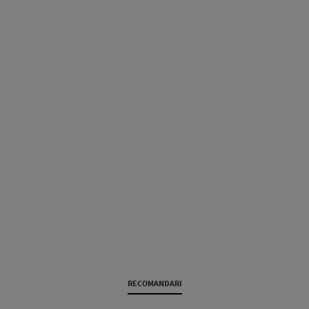
RECOMANDARI