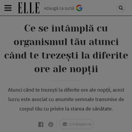
Adaugă ca sursă
Ce se întâmplă cu
organismul tău atunci
când te trezești la diferite
ore ale nopții
Atunci când te trezești la diferite ore ale nopții, acest
lucru este asociat cu anumite semnale transmise de
corpul tău cu privire la starea de sănătate.
Urmărește-ne