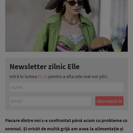
Newsletter zilnic Elle
Intră în lumea
ELLE
pentru a afla cele mai noi știri.
Fiecare dintre noi s-a confruntat până acum cu probleme cu
somnul. Și oricât de multă grijă am avea la alimentație și