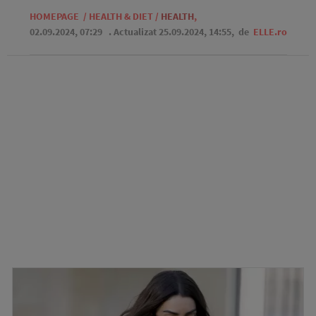
HOMEPAGE
/
HEALTH & DIET
/
HEALTH
,
02.09.2024, 07:29
. Actualizat 25.09.2024, 14:55,
de
ELLE.ro