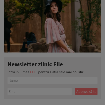
Newsletter zilnic Elle
Intră în lumea
ELLE
pentru a afla cele mai noi știri.