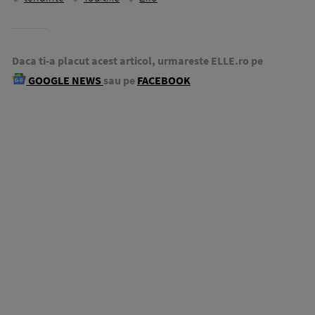
Daca ti-a placut acest articol, urmareste ELLE.ro pe
GOOGLE NEWS
sau pe
FACEBOOK