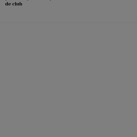
de club