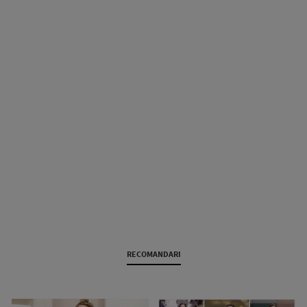
RECOMANDARI