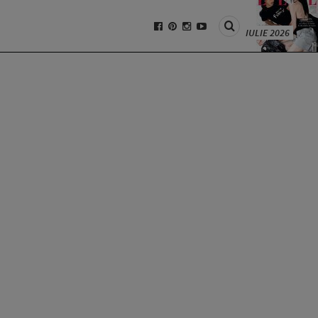
IULIE 2026