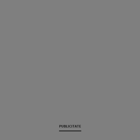
PUBLICITATE