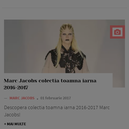
Marc Jacobs colectia toamna iarna
2016-2017
—
MARC JACOBS
01 februarie 2017
Descopera colectia toamna iarna 2016-2017 Marc
Jacobs!
+ MAI MULTE