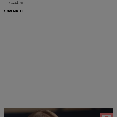
în acest an.
+ MAI MULTE