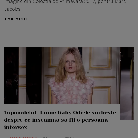
imagine din Colectia de Primavara 2017, pentru Marc
Jacobs.
+ MAI MULTE
Topmodelul Hanne Gaby Odiele vorbeste
despre ce inseamna sa fii o persoana
intersex