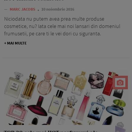
—
MARC JACOBS
10 noiembrie 2016
Niciodata nu putem avea prea multe produse
cosmetice, nu? Iata cele mai noi lansari din domeniul
frumusetii, pe care ti le vei dori cu siguranta.
+ MAI MULTE