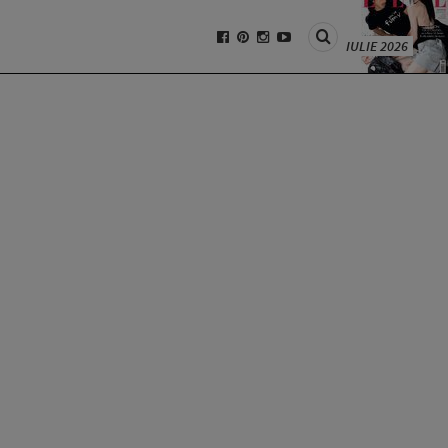
IULIE 2026