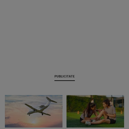
PUBLICITATE