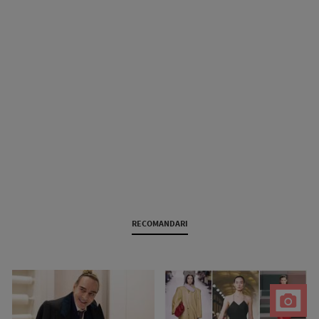
RECOMANDARI