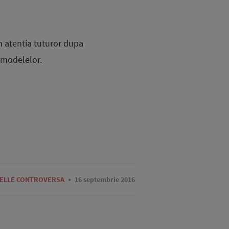
n atentia tuturor dupa
 modelelor.
ELLE CONTROVERSA
16 septembrie 2016