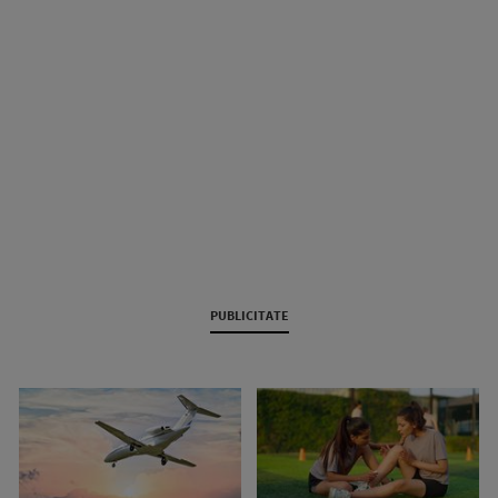
PUBLICITATE