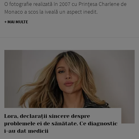
O fotografie realizată în 2007 cu Prințesa Charlene de
Monaco a scos la iveală un aspect inedit.
+ MAI MULTE
Lora, declarații sincere despre
problemele ei de sănătate. Ce diagnostic
i-au dat medicii