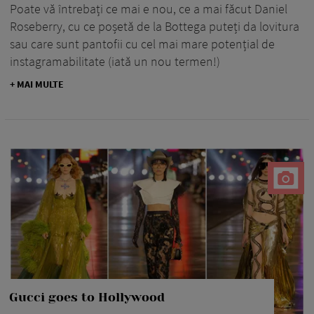
Poate vă întrebați ce mai e nou, ce a mai făcut Daniel
Roseberry, cu ce poșetă de la Bottega puteți da lovitura
sau care sunt pantofii cu cel mai mare potențial de
instagramabilitate (iată un nou termen!)
+ MAI MULTE
Gucci goes to Hollywood