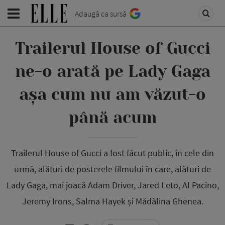
Adaugă ca sursă
Trailerul House of Gucci
ne-o arată pe Lady Gaga
așa cum nu am văzut-o
până acum
Trailerul House of Gucci a fost făcut public, în cele din
urmă, alături de posterele filmului în care, alături de
Lady Gaga, mai joacă Adam Driver, Jared Leto, Al Pacino,
Jeremy Irons, Salma Hayek și Mădălina Ghenea.