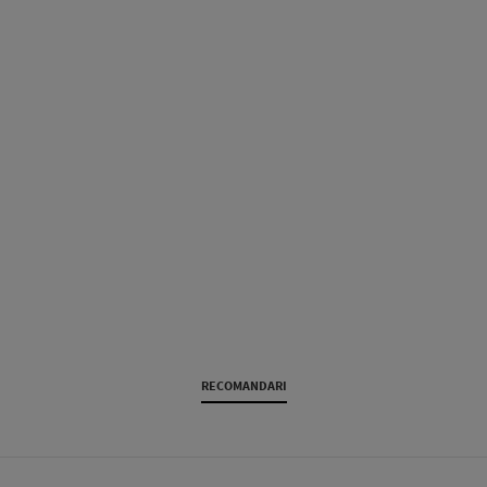
RECOMANDARI