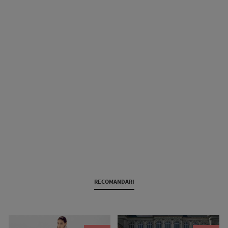
RECOMANDARI