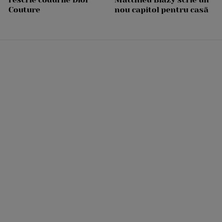
Couture
nou capitol pentru casă