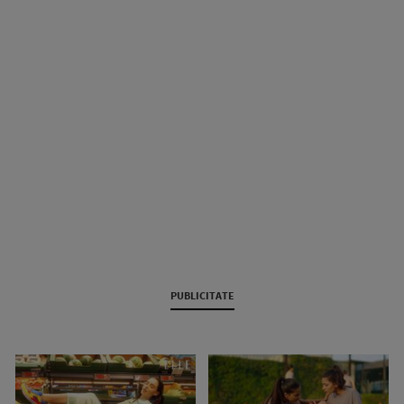
PUBLICITATE