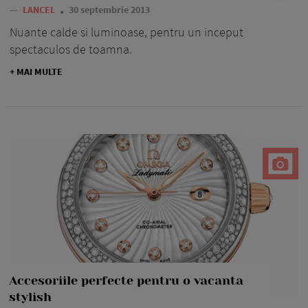
—
LANCEL
30 septembrie 2013
Nuante calde si luminoase, pentru un inceput
spectaculos de toamna.
+ MAI MULTE
Accesoriile perfecte pentru o vacanta
stylish