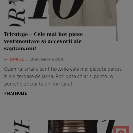
Tricotaje – Cele mai hot piese
vestimentare si accesorii ale
saptamanii!
—
LANCEL
26 noiembrie 2014
Casmirul si lana sunt texturile cele mai placute pentru
zilele geroase de iarna. Poti opta chiar si pentru o
pereche de pantaloni din lana!
+ MAI MULTE