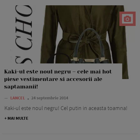
Kaki-ul este noul negru – cele mai hot
piese vestimentare si accesorii ale
saptamanii!
—
LANCEL
24 septembrie 2014
Kaki-ul este noul negru! Cel putin in aceasta toamna!
+ MAI MULTE