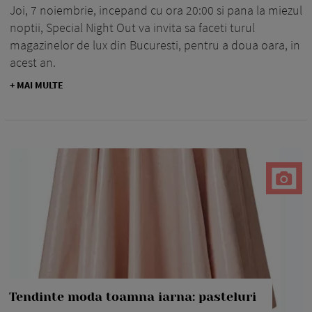
Joi, 7 noiembrie, incepand cu ora 20:00 si pana la miezul
noptii, Special Night Out va invita sa faceti turul
magazinelor de lux din Bucuresti, pentru a doua oara, in
acest an.
+ MAI MULTE
Tendinte moda toamna iarna: pasteluri