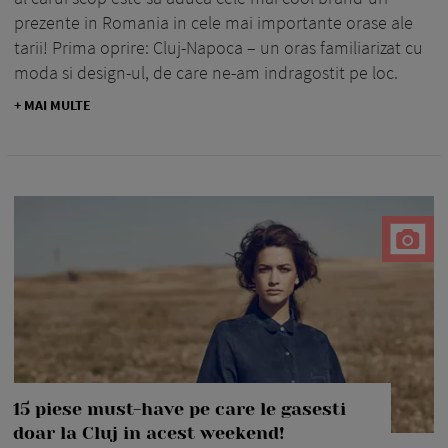
prezente in Romania in cele mai importante orase ale
tarii! Prima oprire: Cluj-Napoca – un oras familiarizat cu
moda si design-ul, de care ne-am indragostit pe loc.
+ MAI MULTE
15 piese must-have pe care le gasesti
doar la Cluj in acest weekend!