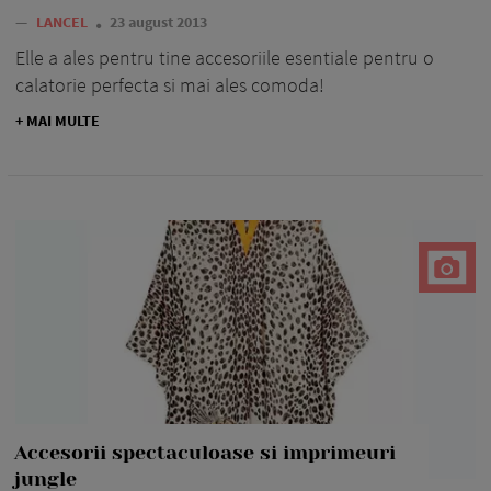
—
LANCEL
23 august 2013
Elle a ales pentru tine accesoriile esentiale pentru o
calatorie perfecta si mai ales comoda!
+ MAI MULTE
Accesorii spectaculoase si imprimeuri
jungle