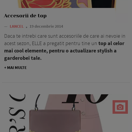
Accesorii de top
—
LANCEL
19 decembrie 2014
Daca te intrebi care sunt accesoriile de care ai nevoie in
acest sezon, ELLE a pregatit pentru tine un
top al celor
mai cool elemente, pentru o actualizare stylish a
garderobei tale.
+ MAI MULTE