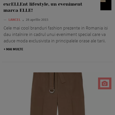
excELLEnt lifestyle, un eveniment
marca ELLE!
—
LANCEL
28 aprilie 2015
Cele mai cool branduri fashion prezente in Romania isi
dau intalnire in cadrul unui eveniment special care va
aduce moda exclusivista in principalele orase ale tarii.
+ MAI MULTE