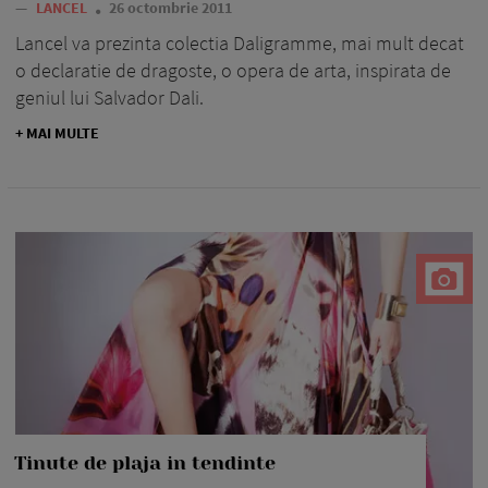
—
LANCEL
26 octombrie 2011
Lancel va prezinta colectia Daligramme, mai mult decat
o declaratie de dragoste, o opera de arta, inspirata de
geniul lui Salvador Dali.
+ MAI MULTE
Tinute de plaja in tendinte