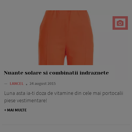
Nuante solare si combinatii indraznete
—
LANCEL
24 august 2015
Luna asta ia-ti doza de vitamine din cele mai portocalii
piese vestimentare!
+ MAI MULTE