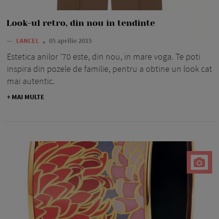
Look-ul retro, din nou in tendinte
—
LANCEL
05 aprilie 2015
Estetica anilor ’70 este, din nou, in mare voga. Te poti
inspira din pozele de familie, pentru a obtine un look cat
mai autentic.
+ MAI MULTE