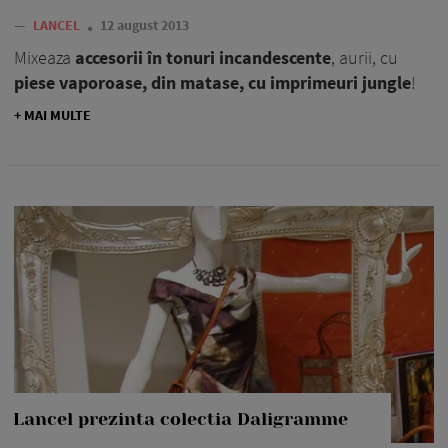
—
LANCEL
12 august 2013
Mixeaza
accesorii în tonuri incandescente
, aurii, cu
piese vaporoase, din matase, cu imprimeuri jungle
!
+ MAI MULTE
Lancel prezinta colectia Daligramme