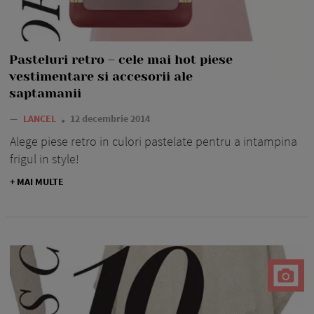
Pasteluri retro – cele mai hot piese
vestimentare si accesorii ale
saptamanii
—
LANCEL
12 decembrie 2014
Alege piese retro in culori pastelate pentru a intampina
frigul in style!
+ MAI MULTE