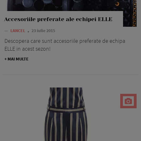
Accesoriile preferate ale echipei ELLE
—
LANCEL
23 iulie 2015
Descopera care sunt accesoriile preferate de echipa
ELLE in acest sezon!
+ MAI MULTE