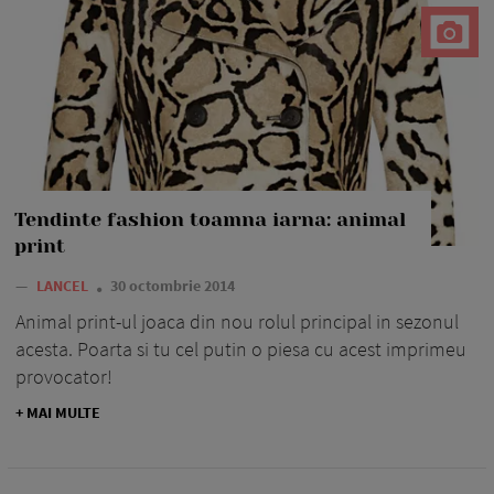
Tendinte fashion toamna iarna: animal
print
—
LANCEL
30 octombrie 2014
Animal print-ul joaca din nou rolul principal in sezonul
acesta. Poarta si tu cel putin o piesa cu acest imprimeu
provocator!
+ MAI MULTE