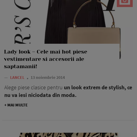
Lady look – Cele mai hot piese
vestimentare si accesorii ale
saptamanii!
—
LANCEL
13 noiembrie 2014
Alege piese clasice pentru
un look extrem de stylish, ce
nu va iesi niciodata din moda.
+ MAI MULTE