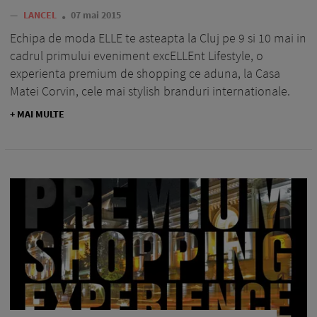
—
LANCEL
07 mai 2015
Echipa de moda ELLE te asteapta la Cluj pe 9 si 10 mai in
cadrul primului eveniment excELLEnt Lifestyle, o
experienta premium de shopping ce aduna, la Casa
Matei Corvin, cele mai stylish branduri internationale.
+ MAI MULTE