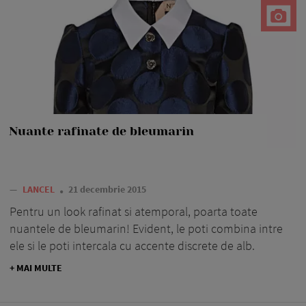
Nuante rafinate de bleumarin
—
LANCEL
21 decembrie 2015
Pentru un look rafinat si atemporal, poarta toate
nuantele de bleumarin! Evident, le poti combina intre
ele si le poti intercala cu accente discrete de alb.
+ MAI MULTE