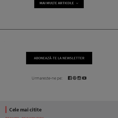
MAI MULTE ARTICOLE
ABONEAZĂ-TE LA NEWSLETTER
Urmareste-ne pe:
Cele mai citite