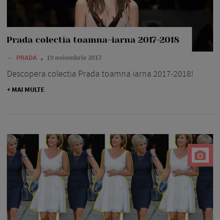
Prada colectia toamna-iarna 2017-2018
—
PRADA
19 noiembrie 2017
Descopera colectia Prada toamna iarna 2017-2018!
+ MAI MULTE