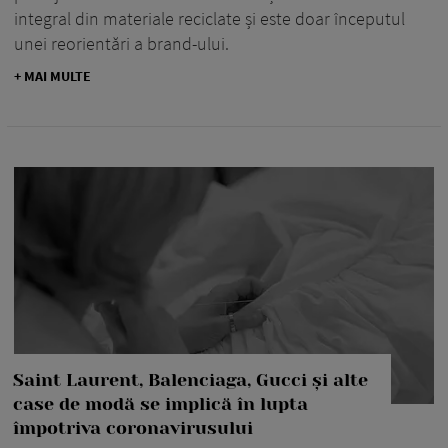
integral din materiale reciclate și este doar începutul
unei reorientări a brand-ului.
+ MAI MULTE
Saint Laurent, Balenciaga, Gucci și alte
case de modă se implică în lupta
împotriva coronavirusului