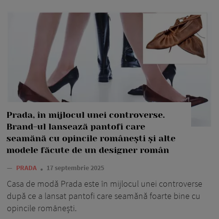
Prada, în mijlocul unei controverse.
Brand-ul lansează pantofi care
seamănă cu opincile românești și alte
modele făcute de un designer român
—
PRADA
17 septembrie 2025
Casa de modă Prada este în mijlocul unei controverse
după ce a lansat pantofi care seamănă foarte bine cu
opincile românești.