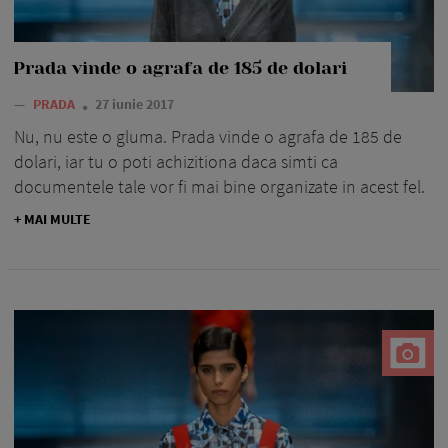
Prada vinde o agrafa de 185 de dolari
—
PRADA
27 iunie 2017
Nu, nu este o gluma. Prada vinde o agrafa de 185 de
dolari, iar tu o poti achizitiona daca simti ca
documentele tale vor fi mai bine organizate in acest fel.
+ MAI MULTE