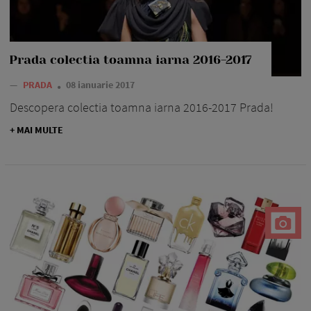
Prada colectia toamna iarna 2016-2017
—
PRADA
08 ianuarie 2017
Descopera colectia toamna iarna 2016-2017 Prada!
+ MAI MULTE