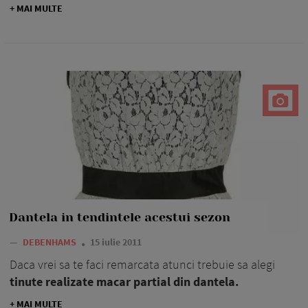
+ MAI MULTE
Dantela in tendintele acestui sezon
—
DEBENHAMS
15 iulie 2011
Daca vrei sa te faci remarcata atunci trebuie sa alegi
tinute realizate macar partial din dantela.
+ MAI MULTE