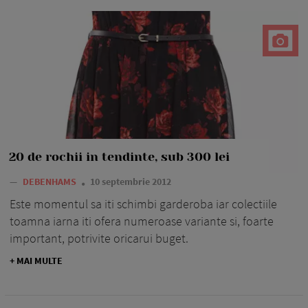
20 de rochii in tendinte, sub 300 lei
—
DEBENHAMS
10 septembrie 2012
Este momentul sa iti schimbi garderoba iar colectiile
toamna iarna iti ofera numeroase variante si, foarte
important, potrivite oricarui buget.
+ MAI MULTE