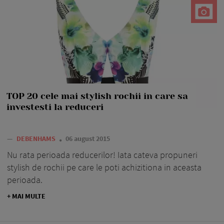
TOP 20 cele mai stylish rochii in care sa
investesti la reduceri
—
DEBENHAMS
06 august 2015
Nu rata perioada reducerilor! Iata cateva propuneri
stylish de rochii pe care le poti achizitiona in aceasta
perioada.
+ MAI MULTE