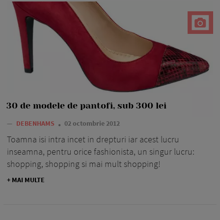
30 de modele de pantofi, sub 300 lei
—
DEBENHAMS
02 octombrie 2012
Toamna isi intra incet in drepturi iar acest lucru
inseamna, pentru orice fashionista, un singur lucru:
shopping, shopping si mai mult shopping!
+ MAI MULTE