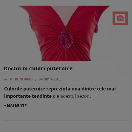
Rochii in culori puternice
—
DEBENHAMS
06 iunie 2011
Culorile puternice reprezinta una dintre cele mai
importante tendinte
ale acestui sezon.
+ MAI MULTE