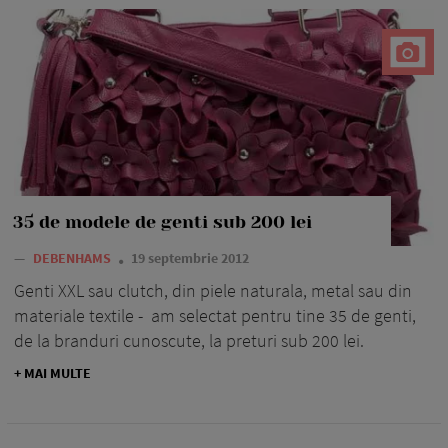
35 de modele de genti sub 200 lei
—
DEBENHAMS
19 septembrie 2012
Genti XXL sau clutch, din piele naturala, metal sau din
materiale textile - am selectat pentru tine 35 de genti,
de la branduri cunoscute, la preturi sub 200 lei.
+ MAI MULTE