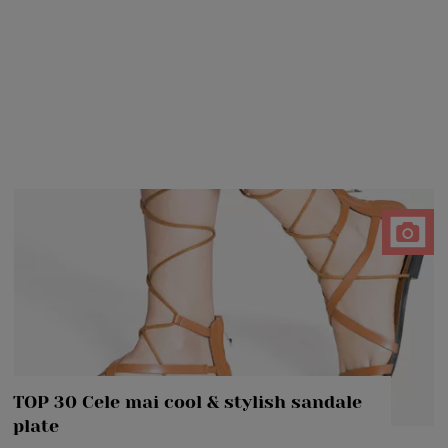
TOP 30 Cele mai cool & stylish sandale
plate