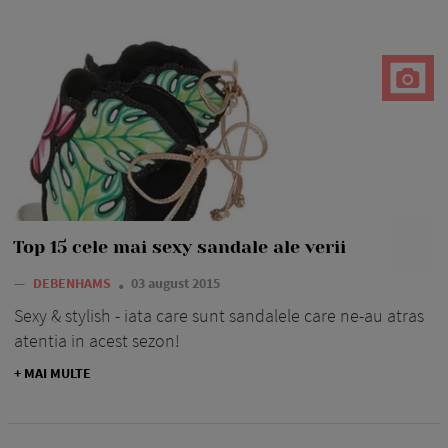
Top 15 cele mai sexy sandale ale verii
—
DEBENHAMS
03 august 2015
Sexy & stylish - iata care sunt sandalele care ne-au atras
atentia in acest sezon!
+ MAI MULTE