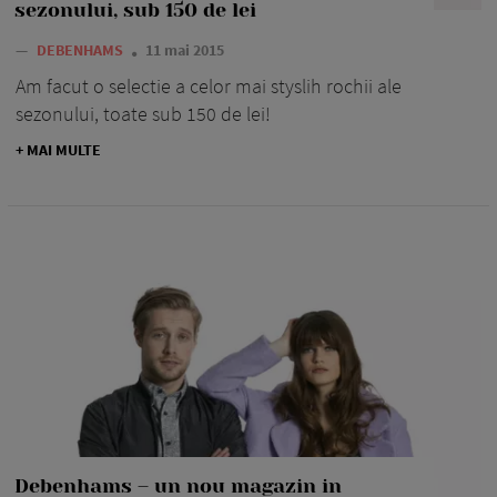
sezonului, sub 150 de lei
—
DEBENHAMS
11 mai 2015
Am facut o selectie a celor mai styslih rochii ale
sezonului, toate sub 150 de lei!
+ MAI MULTE
Debenhams – un nou magazin in