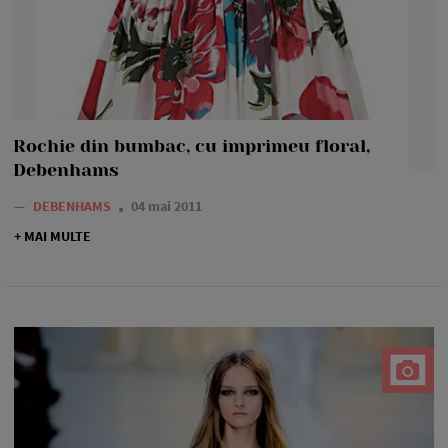
Rochie din bumbac, cu imprimeu floral,
Debenhams
—
DEBENHAMS
04 mai 2011
+ MAI MULTE