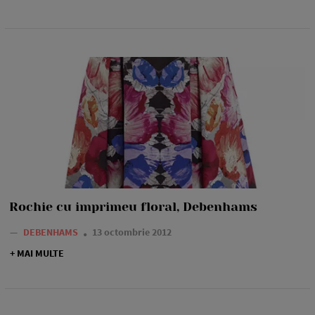
Rochie cu imprimeu floral, Debenhams
—
DEBENHAMS
13 octombrie 2012
+ MAI MULTE