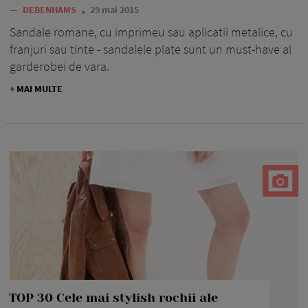
—
DEBENHAMS
29 mai 2015
Sandale romane, cu imprimeu sau aplicatii metalice, cu
franjuri sau tinte - sandalele plate sunt un must-have al
garderobei de vara.
+ MAI MULTE
TOP 30 Cele mai stylish rochii ale