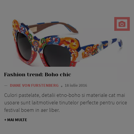
Fashion trend: Boho chic
—
DIANE VON FURSTENBERG
18 iulie 2016
Culori pastelate, detalii etno-boho si materiale cat mai
usoare sunt laitmotivele tinutelor perfecte pentru orice
festival boem in aer liber.
+ MAI MULTE