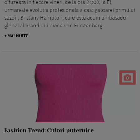
difuzeaza in fiecare vineri, de la ora 21:00, la E!,
urmareste evolutia profesionala a castigatoarei primului
sezon, Brittany Hampton, care este acum ambasador
global al brandului Diane von Furstenberg.
+ MAI MULTE
Fashion Trend: Culori puternice