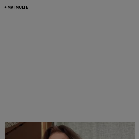
+ MAI MULTE