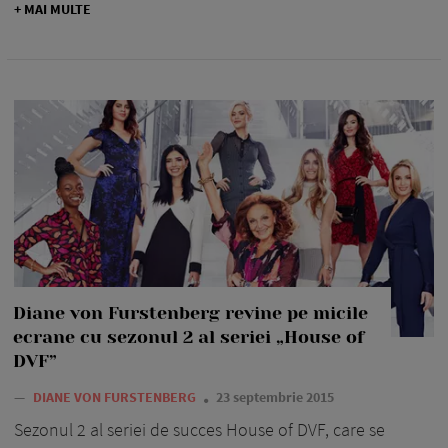
+ MAI MULTE
Diane von Furstenberg revine pe micile
ecrane cu sezonul 2 al seriei „House of
DVF”
—
DIANE VON FURSTENBERG
23 septembrie 2015
Sezonul 2 al seriei de succes House of DVF, care se