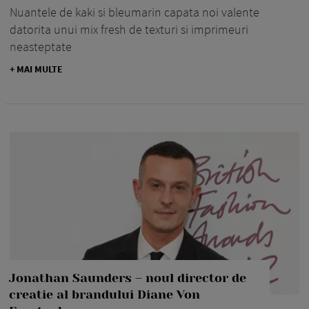
Nuantele de kaki si bleumarin capata noi valente
datorita unui mix fresh de texturi si imprimeuri
neasteptate
+ MAI MULTE
Jonathan Saunders – noul director de
creatie al brandului Diane Von