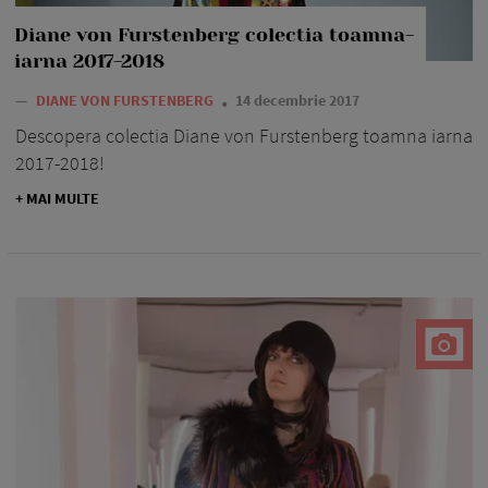
Diane von Furstenberg colectia toamna-
iarna 2017-2018
—
DIANE VON FURSTENBERG
14 decembrie 2017
Descopera colectia Diane von Furstenberg toamna iarna
2017-2018!
+ MAI MULTE