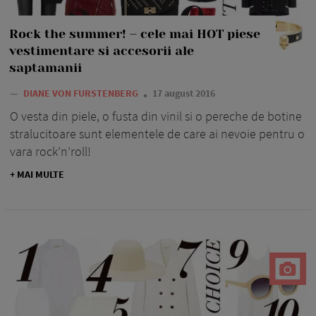
Rock the summer! – cele mai HOT piese
vestimentare si accesorii ale
saptamanii
—
DIANE VON FURSTENBERG
17 august 2016
O vesta din piele, o fusta din vinil si o pereche de botine
stralucitoare sunt elementele de care ai nevoie pentru o
vara rock’n’roll!
+ MAI MULTE