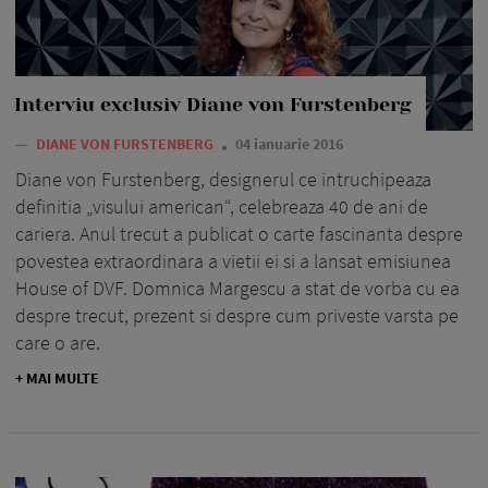
Interviu exclusiv Diane von Furstenberg
—
DIANE VON FURSTENBERG
04 ianuarie 2016
Diane von Furstenberg, designerul ce intruchipeaza
definitia „visului american“, celebreaza 40 de ani de
cariera. Anul trecut a publicat o carte fascinanta despre
povestea extraordinara a vietii ei si a lansat emisiunea
House of DVF. Domnica Margescu a stat de vorba cu ea
despre trecut, prezent si despre cum priveste varsta pe
care o are.
+ MAI MULTE